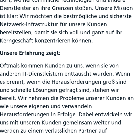
Dienstleister an ihre Grenzen stoßen. Unsere Mission
ist klar: Wir möchten die bestmögliche und sicherste
Netzwerk-Infrastruktur für unsere Kunden
bereitstellen, damit sie sich voll und ganz auf ihr
Kerngeschäft konzentrieren können.
Unsere Erfahrung zeigt:
Oftmals kommen Kunden zu uns, wenn sie von
anderen IT-Dienstleistern enttäuscht wurden. Wenn
es brennt, wenn die Herausforderungen groß sind
und schnelle Lösungen gefragt sind, stehen wir
bereit. Wir nehmen die Probleme unserer Kunden an
wie unsere eigenen und verwandeln
Herausforderungen in Erfolge. Dabei entwickeln wir
uns mit unseren Kunden gemeinsam weiter und
werden zu einem verlässlichen Partner auf