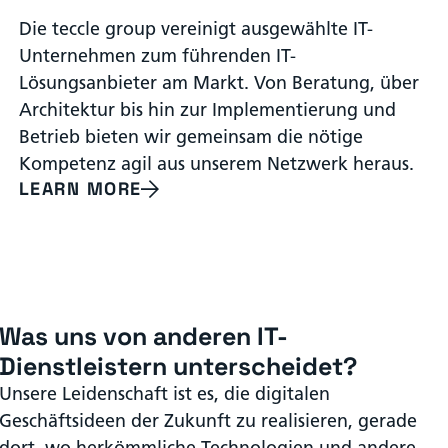
Die teccle group vereinigt ausgewählte IT-
Unternehmen zum führenden IT-
Lösungsanbieter am Markt. Von Beratung, über
Architektur bis hin zur Implementierung und
Betrieb bieten wir gemeinsam die nötige
Kompetenz agil aus unserem Netzwerk heraus.
LEARN MORE
Was uns von anderen IT-
Dienstleistern unterscheidet?
Unsere Leidenschaft ist es, die digitalen
Geschäftsideen der Zukunft zu realisieren, gerade
dort, wo herkömmliche Technologien und andere