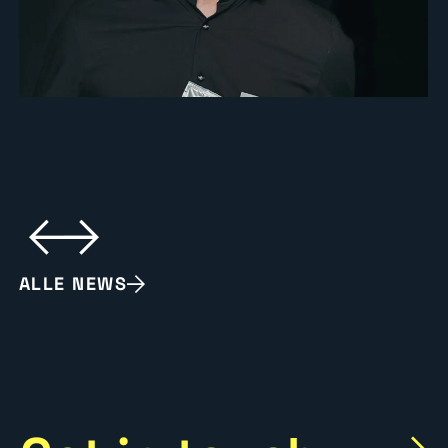
ALLE NEWS