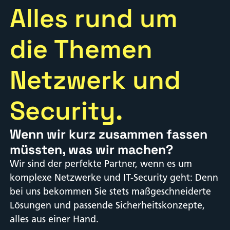
Alles rund um
die Themen
Netzwerk und
Security.
Wenn wir kurz zusammen fassen
müssten, was wir machen?
Wir sind der perfekte Partner, wenn es um
komplexe Netzwerke und IT-Security geht: Denn
bei uns bekommen Sie stets maßgeschneiderte
Lösungen und passende Sicherheitskonzepte,
alles aus einer Hand.