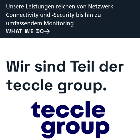
Unsere Leistungen reichen von Netzwerk-
Connectivity und -Security bis hin zu
umfassendem Monitoring.
WHAT WE DO
Wir sind Teil der
teccle group.