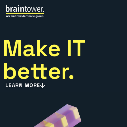
Make IT
better.
LEARN MORE