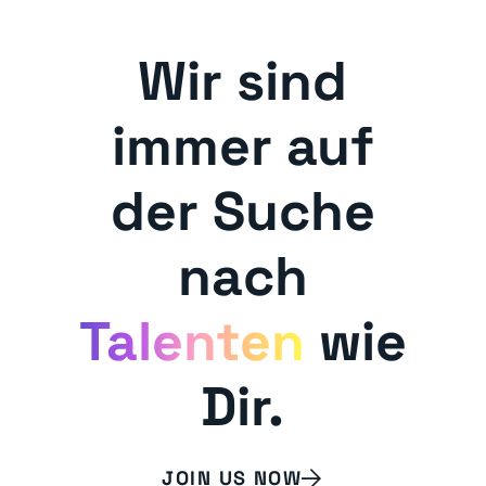
Wir sind
immer auf
der Suche
nach
Talenten
wie
Dir.
JOIN US NOW