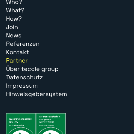
Who?
What?
How?
Join
News
Referenzen
Kontakt
Partner
Über teccle group
Datenschutz
Impressum
Hinweisgebersystem