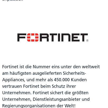
Fortinet ist die Nummer eins unter den weltweit
am häufigsten ausgelieferten Sicherheits-
Appliances, und mehr als 450.000 Kunden
vertrauen Fortinet beim Schutz ihrer
Unternehmen. Fortinet sichert die größten
Unternehmen, Dienstleistungsanbieter und
Regierungsorganisationen der Welt!