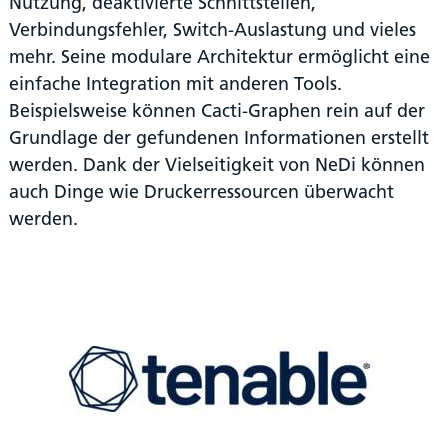
Nutzung, deaktivierte Schnittstellen,
Verbindungsfehler, Switch-Auslastung und vieles
mehr. Seine modulare Architektur ermöglicht eine
einfache Integration mit anderen Tools.
Beispielsweise können Cacti-Graphen rein auf der
Grundlage der gefundenen Informationen erstellt
werden. Dank der Vielseitigkeit von NeDi können
auch Dinge wie Druckerressourcen überwacht
werden.