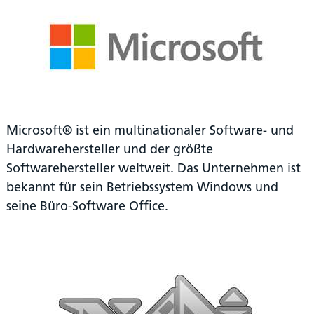
Microsoft® ist ein multinationaler Software- und
Hardwarehersteller und der größte
Softwarehersteller weltweit. Das Unternehmen ist
bekannt für sein Betriebssystem Windows und
seine Büro-Software Office.