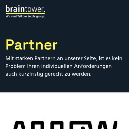
Partner
Mit starken Partnern an unserer Seite, ist es kein
Problem Ihren individuellen Anforderungen
auch kurzfristig gerecht zu werden.