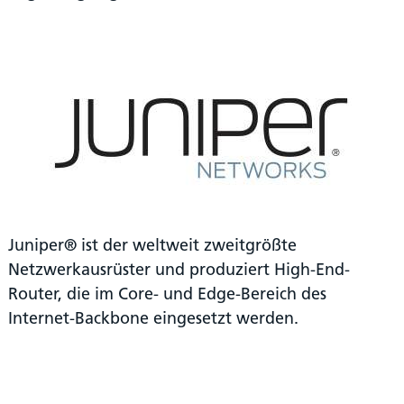
Juniper® ist der weltweit zweitgrößte
Netzwerkausrüster und produziert High-End-
Router, die im Core- und Edge-Bereich des
Internet-Backbone eingesetzt werden.