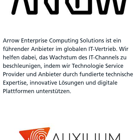
Arrow Enterprise Computing Solutions ist ein
führender Anbieter im globalen IT-Vertrieb. Wir
helfen dabei, das Wachstum des IT-Channels zu
beschleunigen, indem wir Technologie Service
Provider und Anbieter durch fundierte technische
Expertise, innovative Lösungen und digitale
Plattformen unterstützen.