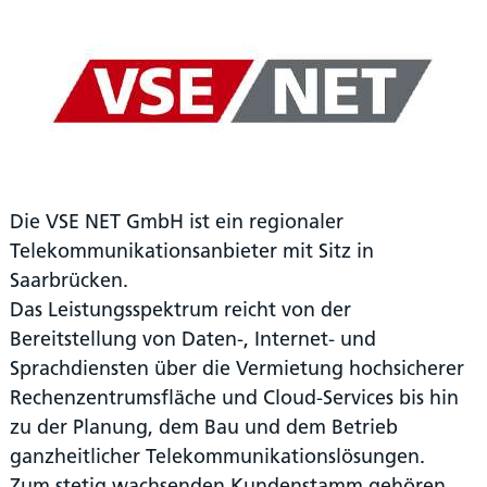
Die VSE NET GmbH ist ein regionaler
Telekommunikationsanbieter mit Sitz in
Saarbrücken.
Das Leistungsspektrum reicht von der
Bereitstellung von Daten-, Internet- und
Sprachdiensten über die Vermietung hochsicherer
Rechenzentrumsfläche und Cloud-Services bis hin
zu der Planung, dem Bau und dem Betrieb
ganzheitlicher Telekommunikationslösungen.
Zum stetig wachsenden Kundenstamm gehören