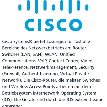
Cisco Systems® bietet Lösungen für fast alle
Bereiche des Netzwerkbetriebs an: Router,
Switches (LAN, SAN), WLAN, Unified
Communications, VoIP, Contact Center, Video,
TelePresence, Netzwerkmanagement, Security
(Firewall, Authentifizierung, Virtual Private
Network). Die Cisco-Router, die meisten Switches
und Wireless Access Points arbeiten mit dem
Betriebssystem Internetwork Operating System
(IOS). Die Geräte sind durch das IOS extrem flexibel
anpassbar.