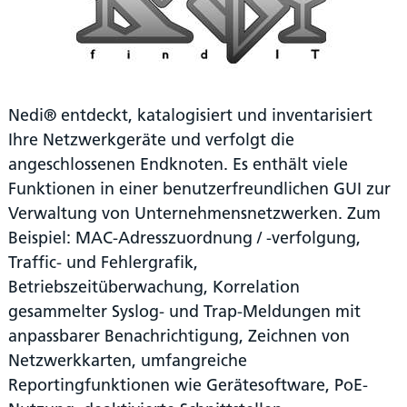
Nedi® entdeckt, katalogisiert und inventarisiert
Ihre Netzwerkgeräte und verfolgt die
angeschlossenen Endknoten. Es enthält viele
Funktionen in einer benutzerfreundlichen GUI zur
Verwaltung von Unternehmensnetzwerken. Zum
Beispiel: MAC-Adresszuordnung / -verfolgung,
Traffic- und Fehlergrafik,
Betriebszeitüberwachung, Korrelation
gesammelter Syslog- und Trap-Meldungen mit
anpassbarer Benachrichtigung, Zeichnen von
Netzwerkkarten, umfangreiche
Reportingfunktionen wie Gerätesoftware, PoE-