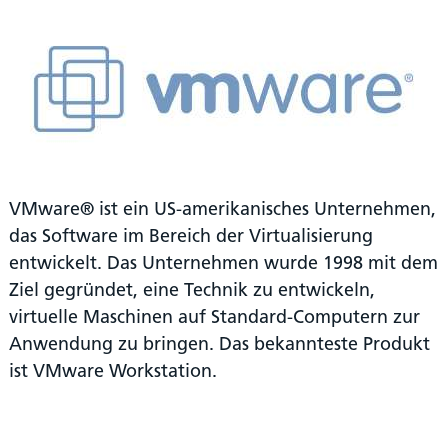
VMware® ist ein US-amerikanisches Unternehmen,
das Software im Bereich der Virtualisierung
entwickelt. Das Unternehmen wurde 1998 mit dem
Ziel gegründet, eine Technik zu entwickeln,
virtuelle Maschinen auf Standard-Computern zur
Anwendung zu bringen. Das bekannteste Produkt
ist VMware Workstation.