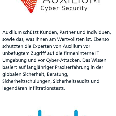
Auxilium schützt Kunden, Partner und Individuen,
sowie das, was Ihnen am Wertvollsten ist. Ebenso
schützten die Experten von Auxilium vor
unbefugtem Zugriff auf die firmeninterne IT
Umgebung und vor Cyber-Attacken. Das Wissen
basiert auf langjähriger Praxiserfahrung in der
globalen Sicherheit, Beratung,
Sicherheitsschulungen, Sicherheitsaudits und
legendären Infiltrationstests.