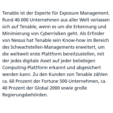
Tenable ist der Experte für Exposure Management.
Rund 40.000 Unternehmen aus aller Welt verlassen
sich auf Tenable, wenn es um die Erkennung und
Minimierung von Cyberrisiken geht. Als Erfinder
von Nessus hat Tenable sein Know-how im Bereich
des Schwachstellen-Managements erweitert, um
die weltweit erste Plattform bereitzustellen, mit
der jedes digitale Asset auf jeder beliebigen
Computing-Plattform erkannt und abgesichert
werden kann. Zu den Kunden von Tenable zählen
ca. 60 Prozent der Fortune 500-Unternehmen, ca.
40 Prozent der Global 2000 sowie große
Regierungsbehörden.