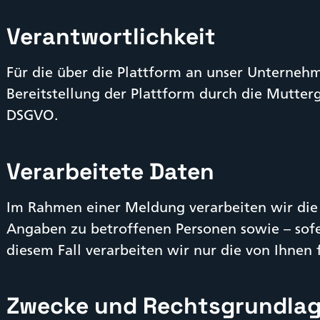
Verantwortlichkeit
Für die über die Plattform an unser Unternehm
Bereitstellung der Plattform durch die Mutter
DSGVO.
Verarbeitete Daten
Im Rahmen einer Meldung verarbeiten wir die
Angaben zu betroffenen Personen sowie – sofe
diesem Fall verarbeiten wir nur die von Ihnen f
Zwecke und Rechtsgrundla