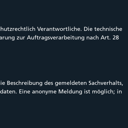
utzrechtlich Verantwortliche. Die technische
barung zur Auftragsverarbeitung nach Art. 28
e Beschreibung des gemeldeten Sachverhalts,
tdaten. Eine anonyme Meldung ist möglich; in