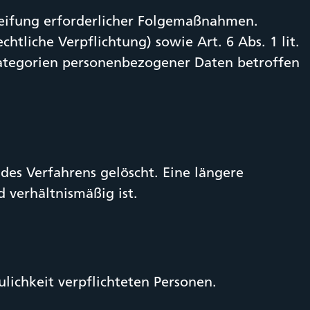
eifung erforderlicher Folgemaßnahmen.
htliche Verpflichtung) sowie Art. 6 Abs. 1 lit.
Kategorien personenbezogener Daten betroffen
es Verfahrens gelöscht. Eine längere
d verhältnismäßig ist.
lichkeit verpflichteten Personen.