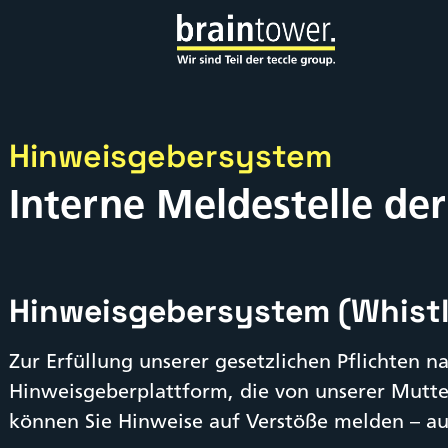
Hinweisgebersystem
Interne Meldestelle d
Hinweisgebersystem (Whist
Zur Erfüllung unserer gesetzlichen Pflichten 
Hinweisgeberplattform, die von unserer Mutter
können Sie Hinweise auf Verstöße melden – 