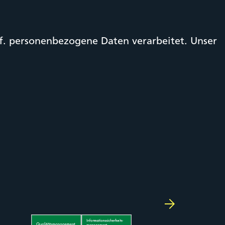
 personenbezogene Daten verarbeitet. Unser