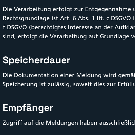
Die Verarbeitung erfolgt zur Entgegennahme 
Rechtsgrundlage ist Art. 6 Abs. 1 lit. c DSGVO
f DSGVO (berechtigtes Interesse an der Aufkl
sind, erfolgt die Verarbeitung auf Grundlage v
Speicherdauer
Die Dokumentation einer Meldung wird gemäß §
Speicherung ist zulässig, soweit dies zur Erfü
Empfänger
Zugriff auf die Meldungen haben ausschließlich