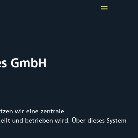
ies GmbH
tzen wir eine zentrale
ellt und betrieben wird. Über dieses System