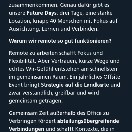
zusammenkommen. Genau dafür gibt es
unsere
Future Days
: drei Tage, eine starke
Location, knapp 40 Menschen mit Fokus auf
Ausrichtung, Lernen und Verbinden.
Warum wir remote so gut funktionieren?
Remote zu arbeiten schafft Fokus und
Flexibilität. Aber Vertrauen, kurze Wege und
echtes Wir-Gefühl entstehen am schnellsten
im gemeinsamen Raum. Ein jährliches Offsite
Event bringt
Strategie auf die Landkarte
und
zwar verständlich, greifbar und wird
gemeinsam getragen.
Gemeinsam Zeit außerhalb des Office zu
Verbringen fördert
abteilungsübergreifende
Verbindungen
und schafft Kontexte, die in