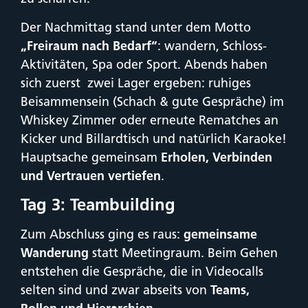
Der Nachmittag stand unter dem Motto
„Freiraum nach Bedarf“
: wandern, Schloss-
Aktivitäten, Spa oder Sport. Abends haben
sich zuerst zwei Lager ergeben: ruhiges
Beisammensein (Schach & gute Gespräche) im
Whiskey Zimmer oder erneute Rematches an
Kicker und Billardtisch und natürlich Karaoke!
Hauptsache gemeinsam
Erholen, Verbinden
und Vertrauen vertiefen
.
Tag 3: Teambuilding
Zum Abschluss ging es raus:
gemeinsame
Wanderung
statt Meetingraum. Beim Gehen
entstehen die Gespräche, die in Videocalls
selten sind und zwar abseits von
Teams,