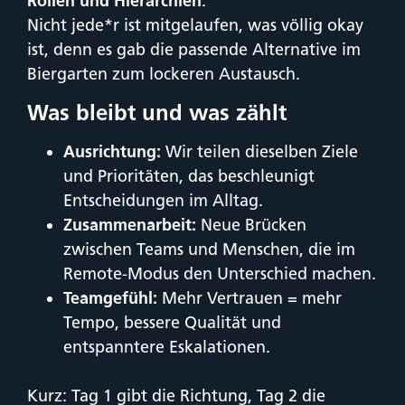
Rollen und Hierarchien
.
Nicht jede*r ist mitgelaufen, was völlig okay
ist, denn es gab die passende Alternative im
Biergarten zum lockeren Austausch.
Was bleibt und was zählt
Ausrichtung:
Wir teilen dieselben Ziele
und Prioritäten, das beschleunigt
Entscheidungen im Alltag.
Zusammenarbeit:
Neue Brücken
zwischen Teams und Menschen, die im
Remote-Modus den Unterschied machen.
Teamgefühl:
Mehr Vertrauen = mehr
Tempo, bessere Qualität und
entspanntere Eskalationen.
Kurz: Tag 1 gibt die Richtung, Tag 2 die