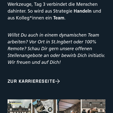
Werkzeuge, Tag 3 verbindet die Menschen
dahinter. So wird aus Strategie
Handeln
und
aus Kolleg*innen ein
Team
.
Willst Du auch in einem dynamischen Team
arbeiten? Vor Ort in St.Ingbert oder 100%
Remote? Schau Dir gern unsere offenen
Stellenangebote an oder bewirb Dich initiativ.
Wir freuen und auf Dich!
ZUR KARRIERESEITE