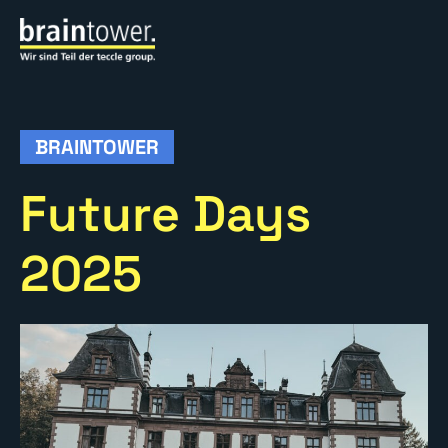
BRAINTOWER
Future Days
2025