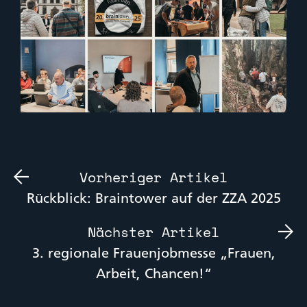
Vorheriger Artikel
Rückblick: Braintower auf der ZZA 2025
Nächster Artikel
3. regionale Frauenjobmesse „Frauen,
Arbeit, Chancen!“