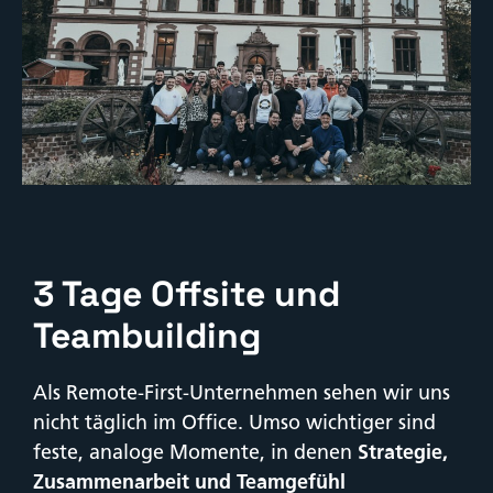
3 Tage Offsite und
Teambuilding
Als Remote-First-Unternehmen sehen wir uns
nicht täglich im Office. Umso wichtiger sind
feste, analoge Momente, in denen
Strategie,
Zusammenarbeit und Teamgefühl