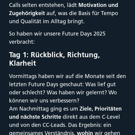
Calls selten entstehen, lädt
Motivation und
Zugehörigkeit
auf, was die Basis für Tempo
und Qualität im Alltag bringt.
So haben wir unsere Future Days 2025
verbracht:
Tag 1: Rückblick, Richtung,
Klarheit
Vormittags haben wir auf die Monate seit den
letzten Future Days geschaut: Was lief gut
oder schlecht? Was haben wir gelernt? Wo
können wir uns verbessern?
Am Nachmittag ging es um
Ziele, Prioritäten
und nächste Schritte
direkt aus dem C-Level
und von den CC-Leads. Das Ergebnis: ein
gemeinsames Verständnis,
wohin
wir gehen