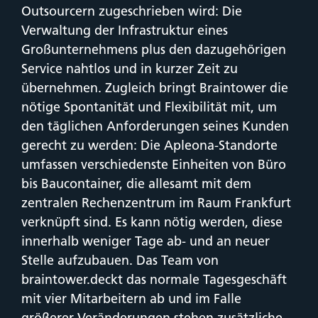
Outsourcern zugeschrieben wird: Die
Verwaltung der Infrastruktur eines
Großunternehmens plus den dazugehörigen
Service nahtlos und in kurzer Zeit zu
übernehmen. Zugleich bringt Braintower die
nötige Spontanität und Flexibilität mit, um
den täglichen Anforderungen seines Kunden
gerecht zu werden: Die Apleona-Standorte
umfassen verschiedenste Einheiten von Büro
bis Baucontainer, die allesamt mit dem
zentralen Rechenzentrum im Raum Frankfurt
verknüpft sind. Es kann nötig werden, diese
innerhalb weniger Tage ab- und an neuer
Stelle aufzubauen. Das Team von
braintower.deckt das normale Tagesgeschäft
mit vier Mitarbeitern ab und im Falle
größerer Veränderungen stehen zusätzliche