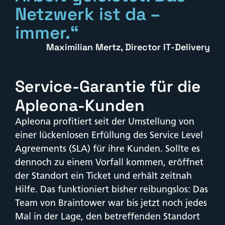
Netzwerk ist da –
immer.“
Maximilian Mertz, Director IT-Delivery
Service-Garantie für die
Apleona-Kunden
Apleona profitiert seit der Umstellung von
einer lückenlosen Erfüllung des Service Level
Agreements (SLA) für ihre Kunden. Sollte es
dennoch zu einem Vorfall kommen, eröffnet
der Standort ein Ticket und erhält zeitnah
Hilfe. Das funktioniert bisher reibungslos: Das
Team von Braintower war bis jetzt noch jedes
Mal in der Lage, den betreffenden Standort