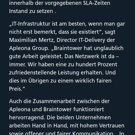
innerhalb der vorgegebenen SLA-Zeiten
Instand zu setzen .
„IT-Infrastruktur ist am besten, wenn man gar
nicht erst bemerkt, dass sie existiert“, sagt
Maximilian Mertz, Director IT-Delivery der
Apleona Group. „Braintower hat unglaublich
gute Arbeit geleistet. Das Netzwerk ist da –
immer. Wir haben eine zu hundert Prozent
zufriedenstellende Leistung erhalten. Und
dies im Übrigen zu einem wirklich fairen
Preis.“
Auch die Zusammenarbeit zwischen der
Apleona und Braintower funktioniert
hervorragend. Die beiden Unternehmen
arbeiten Hand in Hand, mit hohem Vertrauen
sowie offener und fairer Kommunikation. „In