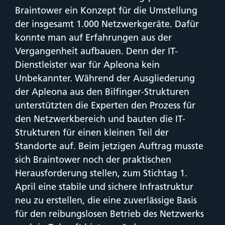
Braintower ein Konzept für die Umstellung
der insgesamt 1.000 Netzwerkgeräte. Dafür
konnte man auf Erfahrungen aus der
Vergangenheit aufbauen. Denn der IT-
Dienstleister war für Apleona kein
Unbekannter. Während der Ausgliederung
der Apleona aus den Bilfinger-Strukturen
unterstützten die Experten den Prozess für
den Netzwerkbereich und bauten die IT-
Strukturen für einen kleinen Teil der
Standorte auf. Beim jetzigen Auftrag musste
sich Braintower noch der praktischen
Herausforderung stellen, zum Stichtag 1.
April eine stabile und sichere Infrastruktur
neu zu erstellen, die eine zuverlässige Basis
für den reibungslosen Betrieb des Netzwerks