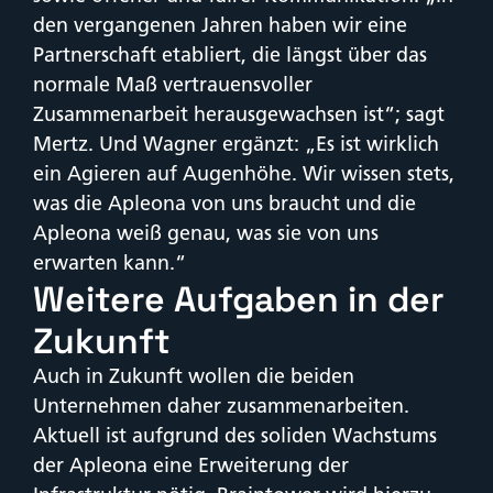
den vergangenen Jahren haben wir eine
Partnerschaft etabliert, die längst über das
normale Maß vertrauensvoller
Zusammenarbeit herausgewachsen ist“; sagt
Mertz. Und Wagner ergänzt: „Es ist wirklich
ein Agieren auf Augenhöhe. Wir wissen stets,
was die Apleona von uns braucht und die
Apleona weiß genau, was sie von uns
erwarten kann.“
Weitere Aufgaben in der
Zukunft
Auch in Zukunft wollen die beiden
Unternehmen daher zusammenarbeiten.
Aktuell ist aufgrund des soliden Wachstums
der Apleona eine Erweiterung der