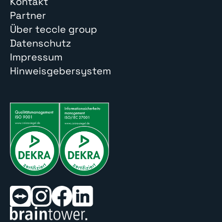
Kontakt
Partner
Über teccle group
Datenschutz
Impressum
Hinweisgebersystem