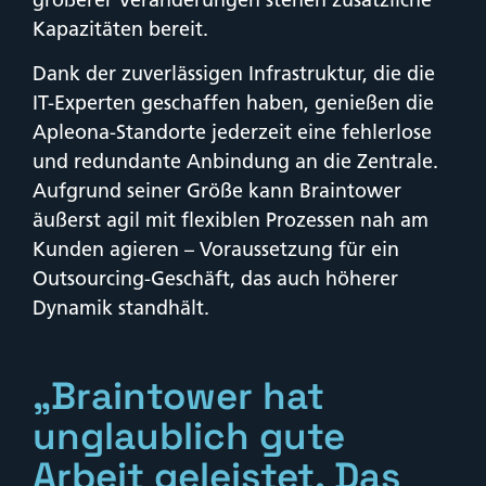
Kapazitäten bereit.
Dank der zuverlässigen Infrastruktur, die die
IT-Experten geschaffen haben, genießen die
Apleona-Standorte jederzeit eine fehlerlose
und redundante Anbindung an die Zentrale.
Aufgrund seiner Größe kann Braintower
äußerst agil mit flexiblen Prozessen nah am
Kunden agieren – Voraussetzung für ein
Outsourcing-Geschäft, das auch höherer
Dynamik standhält.
„Braintower hat
unglaublich gute
Arbeit geleistet. Das