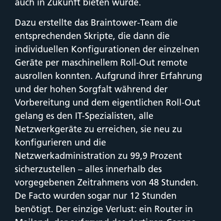
auch in Zukunft bieten würde.
Dazu erstellte das Braintower-Team die
entsprechenden Skripte, die dann die
individuellen Konfigurationen der einzelnen
Geräte per maschinellem Roll-Out remote
ausrollen konnten. Aufgrund ihrer Erfahrung
und der hohen Sorgfalt während der
Vorbereitung und dem eigentlichen Roll-Out
gelang es den IT-Spezialisten, alle
Netzwerkgeräte zu erreichen, sie neu zu
konfigurieren und die
Netzwerkadministration zu 99,9 Prozent
sicherzustellen – alles innerhalb des
vorgegebenen Zeitrahmens von 48 Stunden.
De Facto wurden sogar nur 12 Stunden
benötigt. Der einzige Verlust: ein Router in