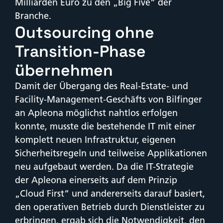
Milliarden Euro zu den „Big Five“ der
Branche.
Outsourcing ohne
Transition-Phase
übernehmen
Damit der Übergang des Real-Estate- und
Facility-Management-Geschäfts von Bilfinger
an Apleona möglichst nahtlos erfolgen
konnte, musste die bestehende IT mit einer
komplett neuen Infrastruktur, eigenen
Sicherheitsregeln und teilweise Applikationen
neu aufgebaut werden. Da die IT-Strategie
der Apleona einerseits auf dem Prinzip
„Cloud First“ und andererseits darauf basiert,
den operativen Betrieb durch Dienstleister zu
erbringen, ergab sich die Notwendigkeit, den