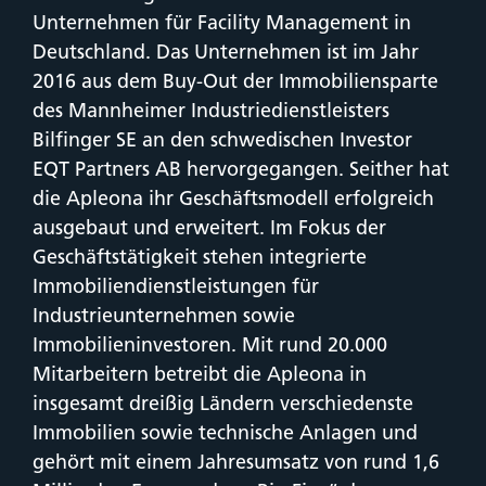
Unternehmen für Facility Management in
Deutschland. Das Unternehmen ist im Jahr
2016 aus dem Buy-Out der Immobiliensparte
des Mannheimer Industriedienstleisters
Bilfinger SE an den schwedischen Investor
EQT Partners AB hervorgegangen. Seither hat
die Apleona ihr Geschäftsmodell erfolgreich
ausgebaut und erweitert. Im Fokus der
Geschäftstätigkeit stehen integrierte
Immobiliendienstleistungen für
Industrieunternehmen sowie
Immobilieninvestoren. Mit rund 20.000
Mitarbeitern betreibt die Apleona in
insgesamt dreißig Ländern verschiedenste
Immobilien sowie technische Anlagen und
gehört mit einem Jahresumsatz von rund 1,6