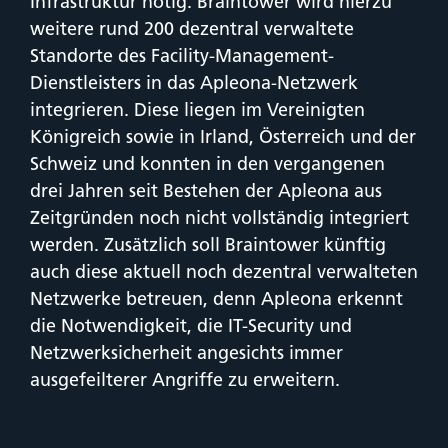
Infrastruktur nötig. Braintower wird hierzu
weitere rund 200 dezentral verwaltete
Standorte des Facility-Management-
Dienstleisters in das Apleona-Netzwerk
integrieren. Diese liegen im Vereinigten
Königreich sowie in Irland, Österreich und der
Schweiz und konnten in den vergangenen
drei Jahren seit Bestehen der Apleona aus
Zeitgründen noch nicht vollständig integriert
werden. Zusätzlich soll Braintower künftig
auch diese aktuell noch dezentral verwalteten
Netzwerke betreuen, denn Apleona erkennt
die Notwendigkeit, die IT-Security und
Netzwerksicherheit angesichts immer
ausgefeilterer Angriffe zu erweitern.