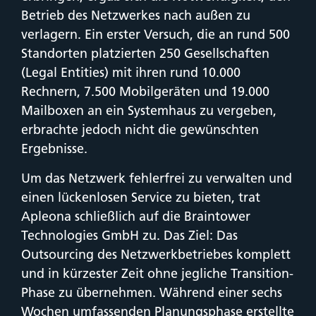
Betrieb des Netzwerkes nach außen zu
verlagern. Ein erster Versuch, die an rund 500
Standorten platzierten 250 Gesellschaften
(Legal Entities) mit ihren rund 10.000
Rechnern, 7.500 Mobilgeräten und 19.000
Mailboxen an ein Systemhaus zu vergeben,
erbrachte jedoch nicht die gewünschten
Ergebnisse.
Um das Netzwerk fehlerfrei zu verwalten und
einen lückenlosen Service zu bieten, trat
Apleona schließlich auf die Braintower
Technologies GmbH zu. Das Ziel: Das
Outsourcing des Netzwerkbetriebes komplett
und in kürzester Zeit ohne jegliche Transition-
Phase zu übernehmen. Während einer sechs
Wochen umfassenden Planungsphase erstellte