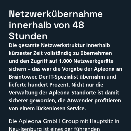
Netzwerkübernahme
innerhalb von 48
Stunden
Die gesamte Netzwerkstruktur innerhalb
kürzester Zeit vollständig zu übernehmen
und den Zugriff auf 1.000 Netzwerkgeräte
sichern – das war die Vorgabe der Apleona an
Braintower. Der IT-Spezialist übernahm und
lieferte hundert Prozent. Nicht nur die
Verwaltung der Apleona-Standorte ist damit
sicherer geworden, die Anwender profitieren
von einem lückenlosen Service.
Apleona GmbH Group
Die
mit Hauptsitz in
Neu-Isenburg ist eines der führenden