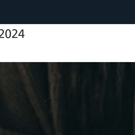
.2024