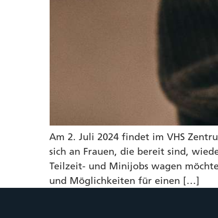
Am 2. Juli 2024 findet im VHS Zentru
sich an Frauen, die bereit sind, wie
Teilzeit- und Minijobs wagen möchte
und Möglichkeiten für einen […]