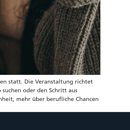
n statt. Die Veranstaltung richtet
b suchen oder den Schritt aus
nheit, mehr über berufliche Chancen