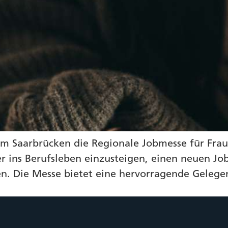
m Saarbrücken die Regionale Jobmesse für Fraue
der ins Berufsleben einzusteigen, einen neuen Jo
n. Die Messe bietet eine hervorragende Gelege