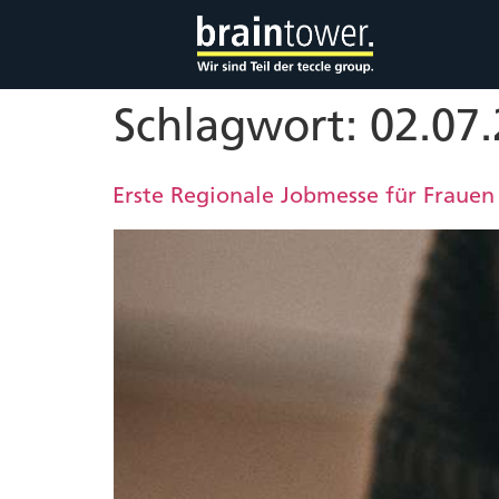
Schlagwort:
02.07
Erste Regionale Jobmesse für Frauen