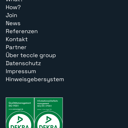
How?
Join
News
Referenzen
Kontakt
Partner
Über teccle group
Datenschutz
Impressum
Hinweisgebersystem