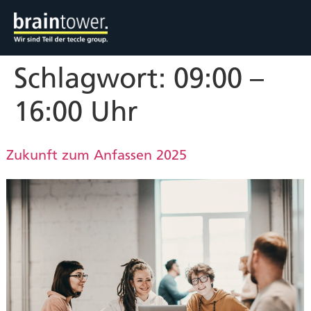
Schlagwort:
09:00 –
16:00 Uhr
Zukunft zum Anfassen 2025