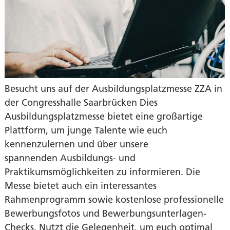
Besucht uns auf der Ausbildungsplatzmesse ZZA in
der Congresshalle Saarbrücken Dies
Ausbildungsplatzmesse bietet eine großartige
Plattform, um junge Talente wie euch
kennenzulernen und über unsere
spannenden Ausbildungs- und
Praktikumsmöglichkeiten zu informieren. Die
Messe bietet auch ein interessantes
Rahmenprogramm sowie kostenlose professionelle
Bewerbungsfotos und Bewerbungsunterlagen-
Checks. Nutzt die Gelegenheit, um euch optimal