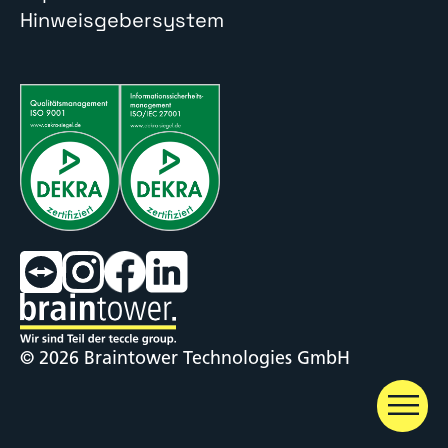
Hinweisgebersystem
© 2026 Braintower Technologies GmbH