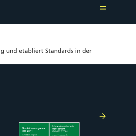
g und etabliert Standards in der